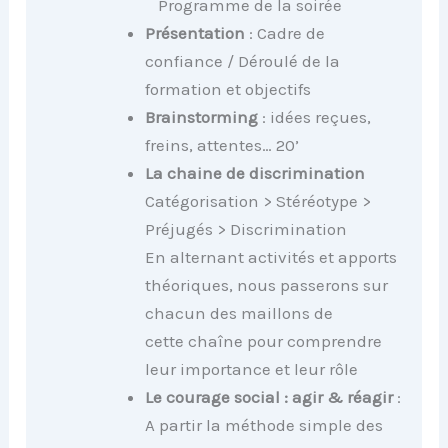
Programme de la soirée
Présentation
: Cadre de
confiance / Déroulé de la
formation et objectifs
Brainstorming
: idées reçues,
freins, attentes… 20’
La chaine de discrimination
Catégorisation > Stéréotype >
Préjugés > Discrimination
En alternant activités et apports
théoriques, nous passerons sur
chacun des maillons de
cette chaîne pour comprendre
leur importance et leur rôle
Le courage social : agir & réagir
:
A partir la méthode simple des