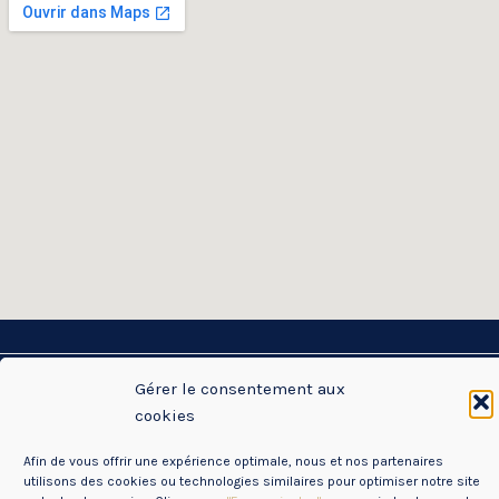
Gérer le consentement aux
cookies
Mentions Légales
Politique de Confidentialité des données (RGPD)
Afin de vous offrir une expérience optimale, nous et nos partenaires
utilisons des cookies ou technologies similaires pour optimiser notre site
Copyright © 2026 CDOS85