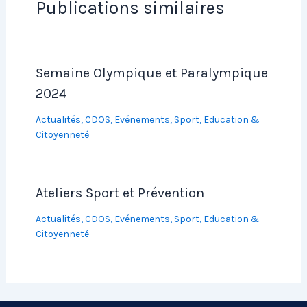
Publications similaires
Semaine Olympique et Paralympique
2024
Actualités
,
CDOS
,
Evénements
,
Sport, Education &
Citoyenneté
Ateliers Sport et Prévention
Actualités
,
CDOS
,
Evénements
,
Sport, Education &
Citoyenneté