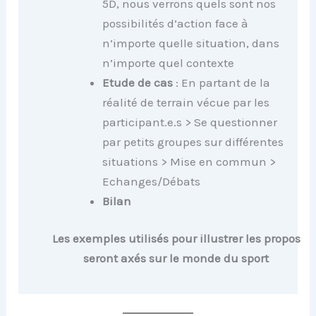
5D, nous verrons quels sont nos
possibilités d’action face à
n’importe quelle situation, dans
n’importe quel contexte
Etude de cas
: En partant de la
réalité de terrain vécue par les
participant.e.s > Se questionner
par petits groupes sur différentes
situations > Mise en commun >
Echanges/Débats
Bilan
Les exemples utilisés pour illustrer les propos
seront axés sur le monde du sport