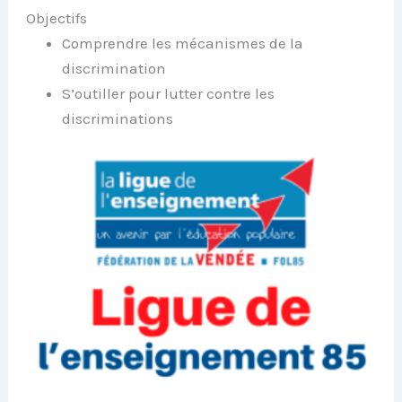
Objectifs
Comprendre les mécanismes de la
discrimination
S’outiller pour lutter contre les
discriminations