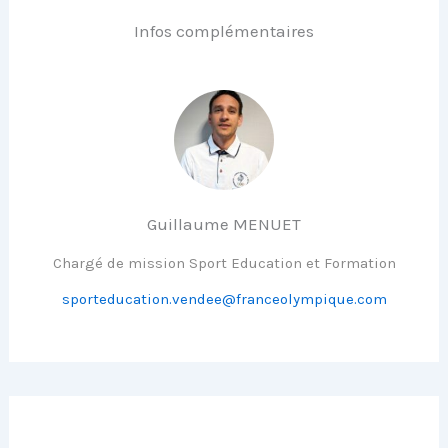
Infos complémentaires
Guillaume MENUET
Chargé de mission Sport Education et Formation
sporteducation.vendee@franceolympique.com