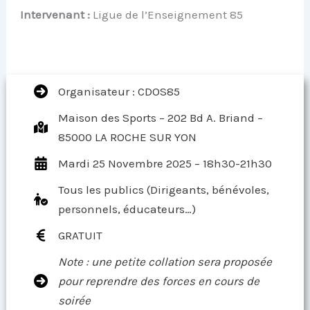
Intervenant :
Ligue de l’Enseignement 85
Organisateur : CDOS85
Maison des Sports – 202 Bd A. Briand –
85000 LA ROCHE SUR YON
Mardi 25 Novembre 2025 – 18h30-21h30
Tous les publics (Dirigeants, bénévoles,
personnels, éducateurs…)
GRATUIT
Note : une petite collation sera proposée
pour reprendre des forces en cours de
soirée