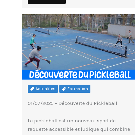
Actualités
Formation
01/07/2025 – Découverte du Pickleball
Le pickleball est un nouveau sport de
raquette accessible et ludique qui combine