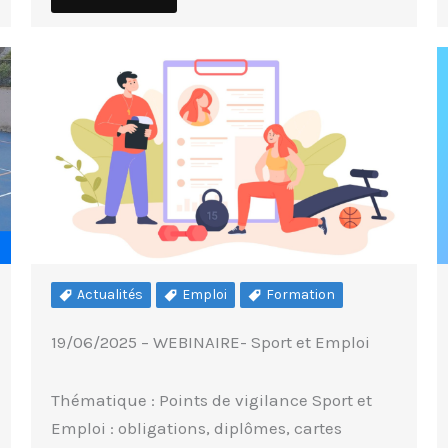
Actualités
Emploi
Formation
19/06/2025 – WEBINAIRE- Sport et Emploi
Thématique : Points de vigilance Sport et
Emploi : obligations, diplômes, cartes