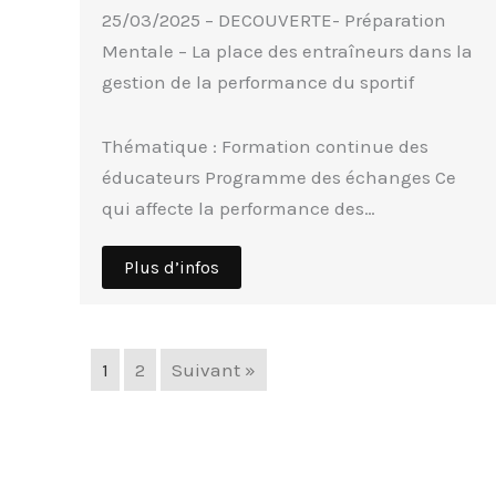
25/03/2025 – DECOUVERTE- Préparation
Mentale – La place des entraîneurs dans la
gestion de la performance du sportif
Thématique : Formation continue des
éducateurs Programme des échanges Ce
qui affecte la performance des…
Plus d’infos
1
2
Suivant »