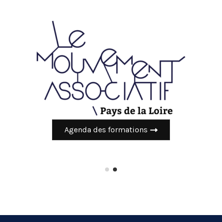
Agenda des formations