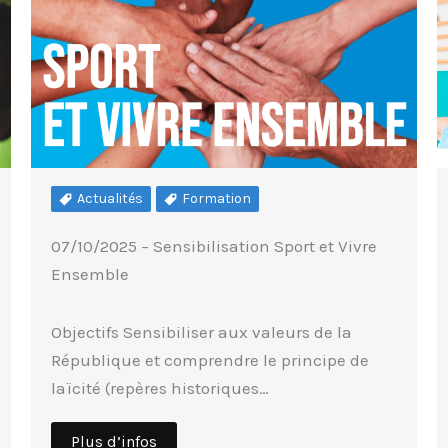
Actualités
Formation
07/10/2025 – Sensibilisation Sport et Vivre
Ensemble
Objectifs Sensibiliser aux valeurs de la
République et comprendre le principe de
laïcité (repères historiques…
Plus d’infos