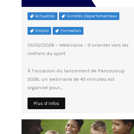
Actualités
Comités Départementaux
Emploi
Formation
05/02/2026 – Webinaire – S’orienter vers les
métiers du sport
À l’occasion du lancement de Parcoursup
2026, un webinaire de 45 minutes est
organisé pour…
Plus d’infos