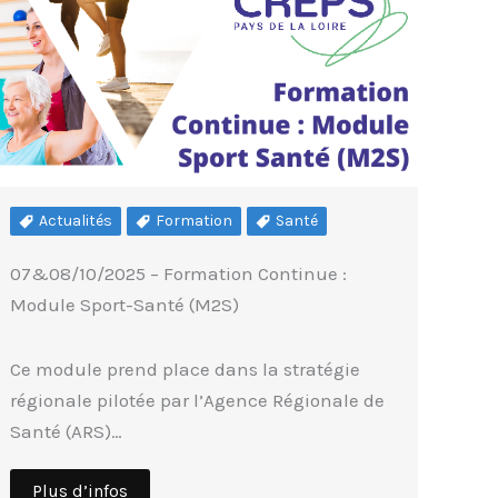
Actualités
Formation
Santé
07&08/10/2025 – Formation Continue :
Module Sport-Santé (M2S)
Ce module prend place dans la stratégie
régionale pilotée par l’Agence Régionale de
Santé (ARS)…
Plus d’infos