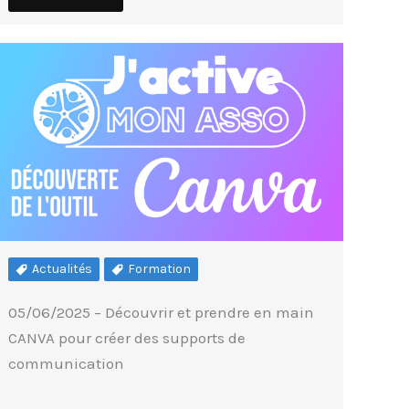
Actualités
Formation
05/06/2025 – Découvrir et prendre en main
CANVA pour créer des supports de
communication