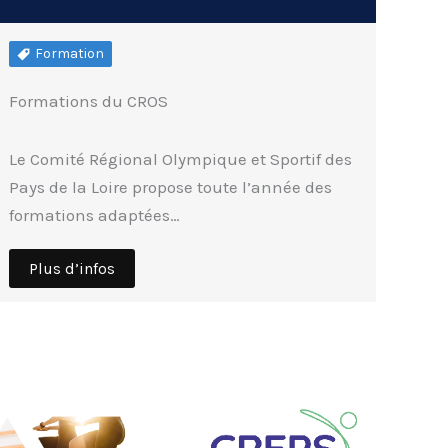
Formation
Formations du CROS
Le Comité Régional Olympique et Sportif des
Pays de la Loire propose toute l’année des
formations adaptées…
Plus d’infos