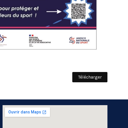
Télécharger