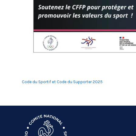
Code du Sportif et Code du Supporter 2025