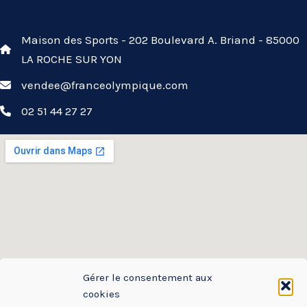
Maison des Sports - 202 Boulevard A. Briand - 85000
LA ROCHE SUR YON
vendee@franceolympique.com
02 51 44 27 27
Gérer le consentement aux
cookies