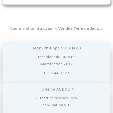
Coordination du Label « Vendée Terre de Jeux »
Jean-Philippe GUIGNARD
Président du CDOS85
Coordination VTDS
02 51 44 27 27
Florence AUDOUIN
Directrice des services
Coordination VTDS