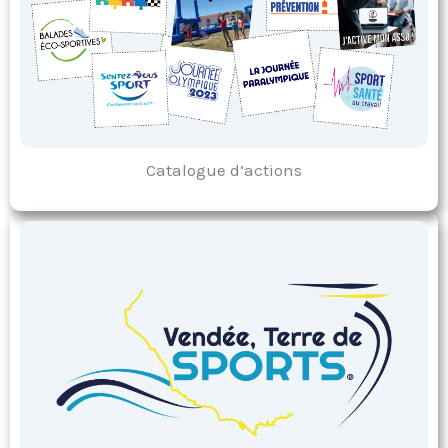
Catalogue d’actions