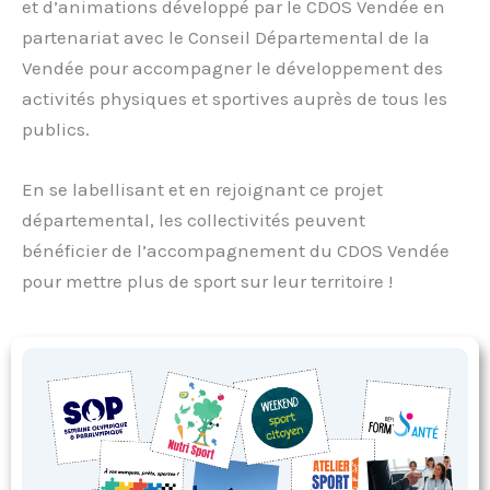
et d’animations développé par le CDOS Vendée en
partenariat avec le Conseil Départemental de la
Vendée pour accompagner le développement des
activités physiques et sportives auprès de tous les
publics.
En se labellisant et en rejoignant ce projet
départemental, les collectivités peuvent
bénéficier de l’accompagnement du CDOS Vendée
pour mettre plus de sport sur leur territoire !