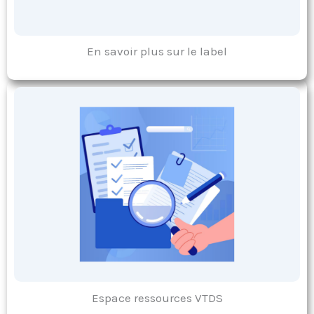
En savoir plus sur le label
Espace ressources VTDS