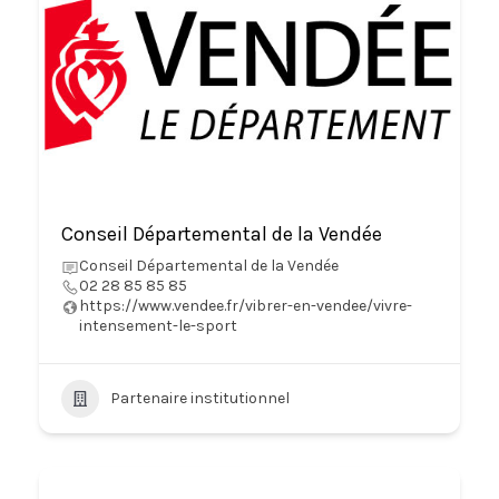
Conseil Départemental de la Vendée
Conseil Départemental de la Vendée
02 28 85 85 85
https://www.vendee.fr/vibrer-en-vendee/vivre-
intensement-le-sport
Partenaire institutionnel