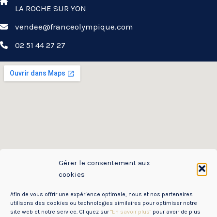
LA ROCHE SUR YON
vendee@franceolympique.com
02 51 44 27 27
Gérer le consentement aux
cookies
Afin de vous offrir une expérience optimale, nous et nos partenaires
utilisons des cookies ou technologies similaires pour optimiser notre
site web et notre service. Cliquez sur
"En savoir plus"
pour avoir de plus