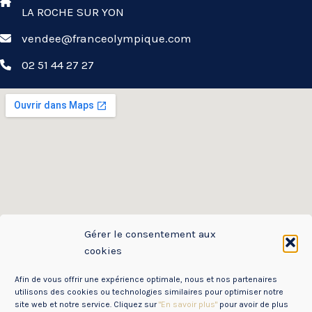
LA ROCHE SUR YON
vendee@franceolympique.com
02 51 44 27 27
Gérer le consentement aux
cookies
Afin de vous offrir une expérience optimale, nous et nos partenaires
utilisons des cookies ou technologies similaires pour optimiser notre
site web et notre service. Cliquez sur
"En savoir plus"
pour avoir de plus