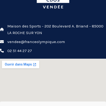
Maison des Sports - 202 Boulevard A. Briand - 85000
LA ROCHE SUR YON
vendee@franceolympique.com
02 51 44 27 27