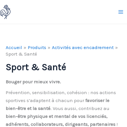
Aller
au
contenu
Accueil
Produits
Activités avec encadrement
Sport & Santé
Sport & Santé
Bouger pour mieux vivre.
Prévention, sensibilisation, cohésion : nos actions
sportives s’adaptent à chacun pour
favoriser le
bien-être et la santé
. Vous aussi, contribuez au
bien-être physique et mental de vos licenciés,
adhérents, collaborateurs, dirigeants, partenaires
!