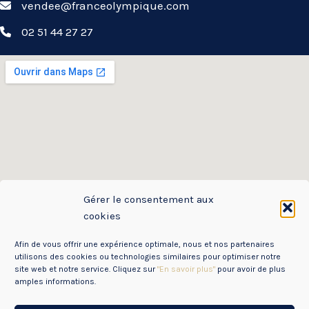
vendee@franceolympique.com
02 51 44 27 27
Gérer le consentement aux
cookies
Afin de vous offrir une expérience optimale, nous et nos partenaires
utilisons des cookies ou technologies similaires pour optimiser notre
site web et notre service. Cliquez sur
"En savoir plus"
pour avoir de plus
amples informations.