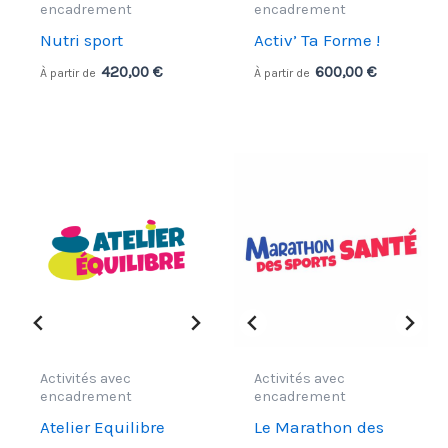
encadrement
encadrement
Nutri sport
Activ’ Ta Forme !
420,00
€
600,00
€
À partir de
À partir de
Activités avec
Activités avec
encadrement
encadrement
Atelier Equilibre
Le Marathon des