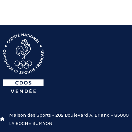
Maison des Sports - 202 Boulevard A. Briand - 85000
LA ROCHE SUR YON