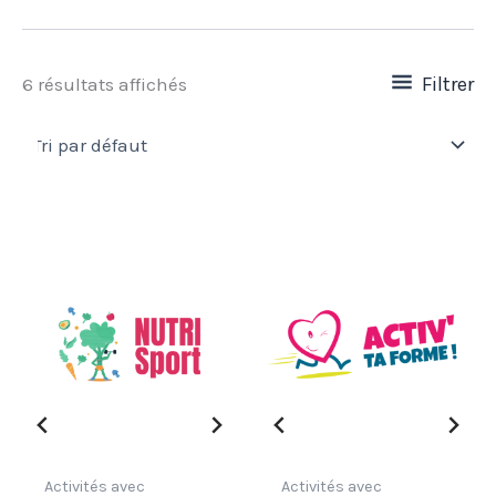
Filtrer
6 résultats affichés
Activités avec
Activités avec