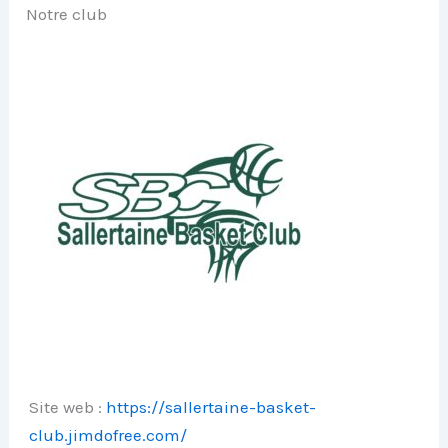
Notre club
Site web :
https://sallertaine-basket-
club.jimdofree.com/