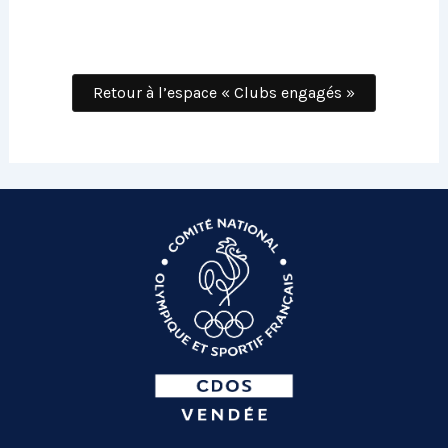
Retour à l’espace « Clubs engagés »