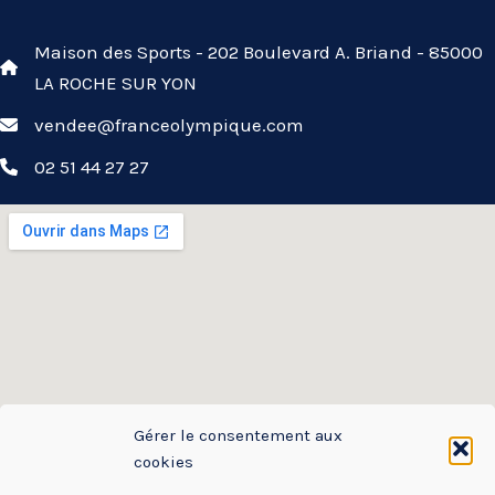
Maison des Sports - 202 Boulevard A. Briand - 85000
LA ROCHE SUR YON
vendee@franceolympique.com
02 51 44 27 27
Gérer le consentement aux
cookies