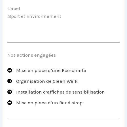
Label
Sport et Environnement
Nos actions engagées
Mise en place d’une Eco-charte
Organisation de Clean Walk
Installation d’affiches de sensibilisation
Mise en place d’un Bar à sirop