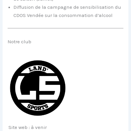
Diffusion de la campagne de sensibilisation du
CDOS Vendée sur la consommation d’alcool
Notre club
Site web : à venir