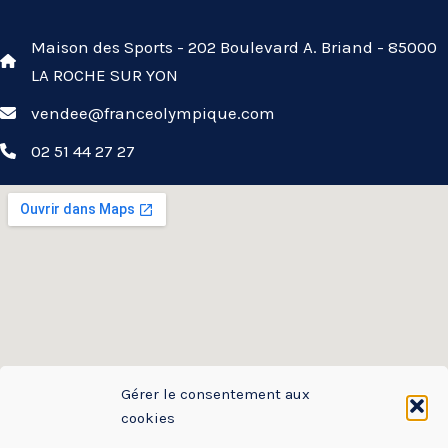
Maison des Sports - 202 Boulevard A. Briand - 85000
LA ROCHE SUR YON
vendee@franceolympique.com
02 51 44 27 27
Gérer le consentement aux
cookies