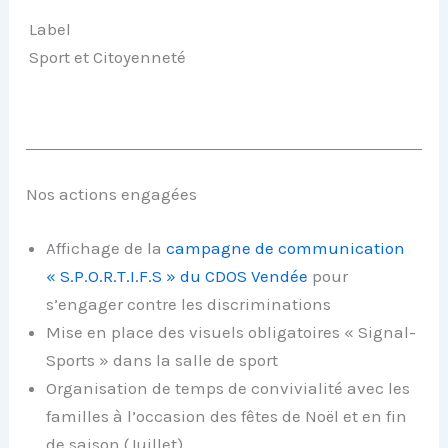
Label
Sport et Citoyenneté
Nos actions engagées
Affichage de la
campagne de communication
« S.P.O.R.T.I.F.S » du CDOS Vendée
pour
s’engager contre les discriminations
Mise en place des visuels obligatoires « Signal-
Sports » dans la salle de sport
Organisation de temps de convivialité avec les
familles à l’occasion des fêtes de Noël et en fin
de saison (Juillet)