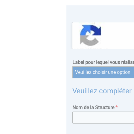
Label pour lequel vous réali
Veuillez choisir une option
Veuillez compléter 
Nom de la Structure
*