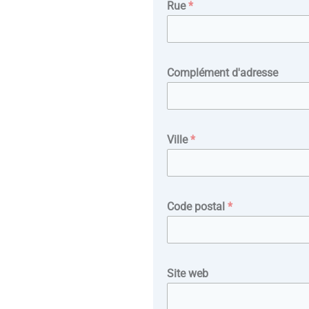
Rue
*
Complément d'adresse
Ville
*
Code postal
*
Site web