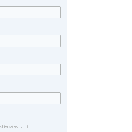
ichier sélectionné