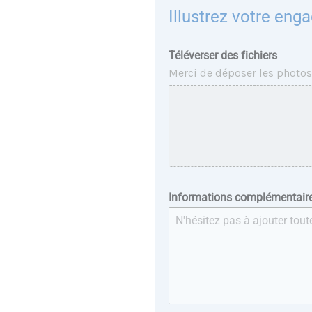
Illustrez votre en
Téléverser des fichiers
Merci de déposer les photos
Informations complémentair