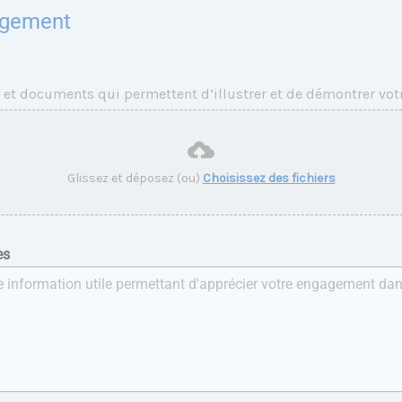
gagement
 et documents qui permettent d’illustrer et de démontrer vo
Glissez et déposez (ou)
Choisissez des fichiers
es