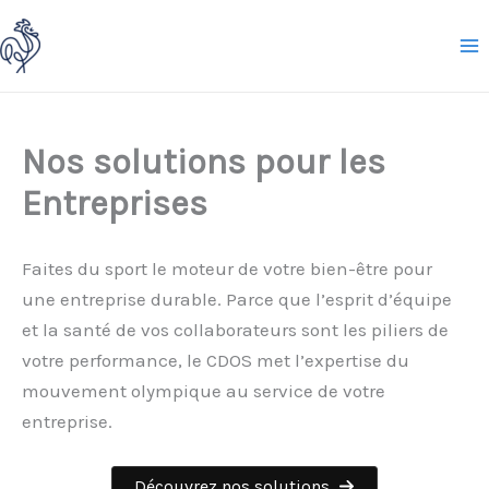
Aller
au
contenu
Nos solutions pour les
Entreprises
Faites du sport le moteur de votre bien-être pour
une entreprise durable. Parce que l’esprit d’équipe
et la santé de vos collaborateurs sont les piliers de
votre performance, le CDOS met l’expertise du
mouvement olympique au service de votre
entreprise.
Découvrez nos solutions