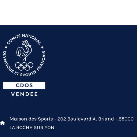
Maison des Sports - 202 Boulevard A. Briand - 85000
LA ROCHE SUR YON