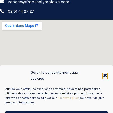
vendee@franceolympique.com
02 51 44 27 27
Gérer le consentement aux
cookies
Afin de vous offrir une expérience optimale, nous et nos partenaires
utilisons des cookies ou technologies similaires pour optimiser notre
site web et notre service. Cliquez sur
"En savoir plus"
pour avoir de plus
amples informations.