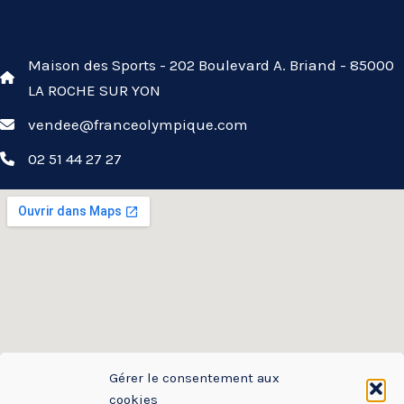
Maison des Sports - 202 Boulevard A. Briand - 85000
LA ROCHE SUR YON
vendee@franceolympique.com
02 51 44 27 27
Gérer le consentement aux
cookies