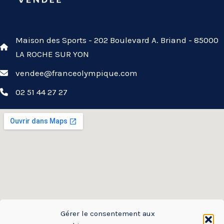
Maison des Sports - 202 Boulevard A. Briand - 85000
LA ROCHE SUR YON
vendee@franceolympique.com
02 51 44 27 27
Gérer le consentement aux