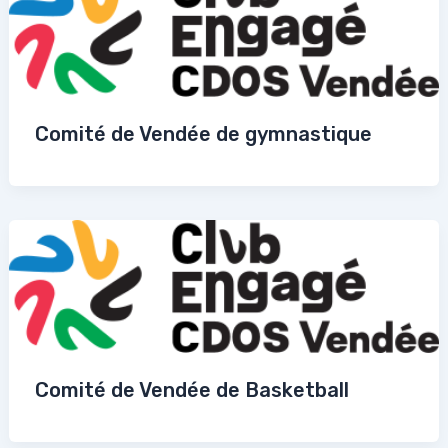
Comité de Vendée de gymnastique
Comité de Vendée de Basketball