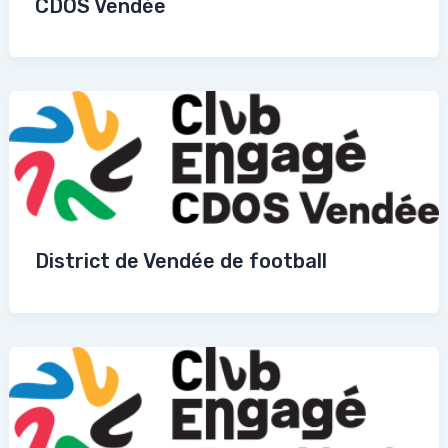
CDOS Vendée
District de Vendée de football