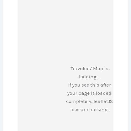
Travelers' Map is
loading...
If you see this after
your page is loaded
completely, leafletJS
files are missing.