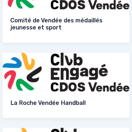
Comité de Vendée des médaillés
jeunesse et sport
La Roche Vendée Handball