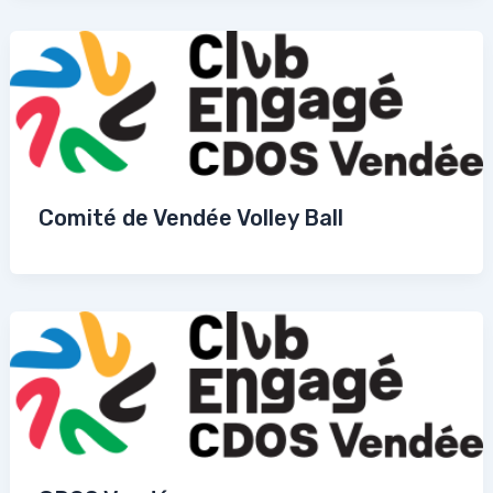
Comité de Vendée Volley Ball