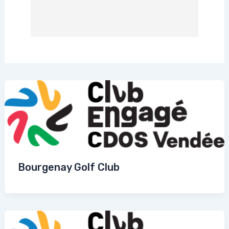
Bourgenay Golf Club