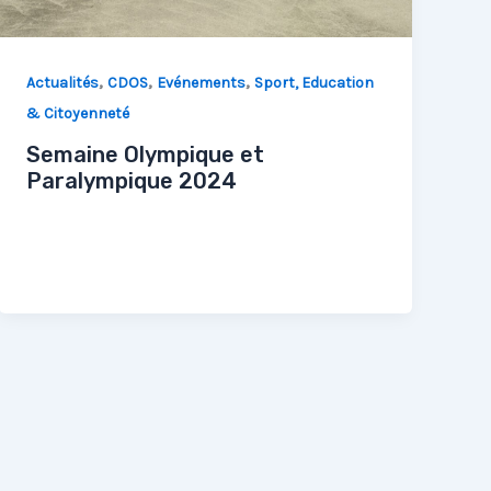
,
,
,
Actualités
CDOS
Evénements
Sport, Education
& Citoyenneté
Semaine Olympique et
Paralympique 2024