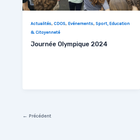
,
,
,
Actualités
CDOS
Evénements
Sport, Education
& Citoyenneté
Journée Olympique 2024
←
Précédent