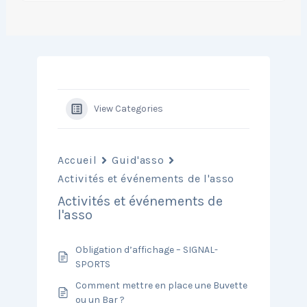
View Categories
Accueil
Guid'asso
Activités et événements de l'asso
Activités et événements de
l'asso
Obligation d’affichage – SIGNAL-
SPORTS
Comment mettre en place une Buvette
ou un Bar ?