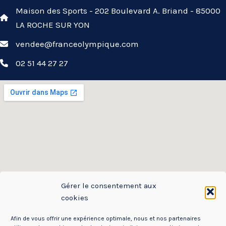
Maison des Sports - 202 Boulevard A. Briand - 85000
LA ROCHE SUR YON
vendee@franceolympique.com
02 51 44 27 27
Gérer le consentement aux
cookies
Afin de vous offrir une expérience optimale, nous et nos partenaires